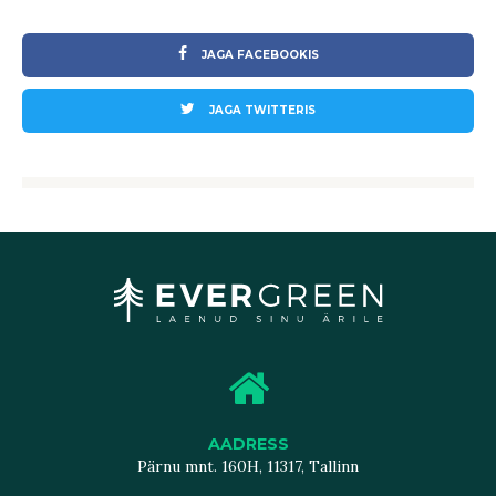
JAGA FACEBOOKIS
JAGA TWITTERIS
AADRESS
Pärnu mnt. 160H, 11317, Tallinn